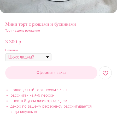
Мини торт с рюшами и бусинками
Торт на день рождение
3 300
р.
Начинка
Оформить заказ
полноценный торт весом 1-1,2 кг
рассчитан на 5-6 персон
высота 8-9 см диаметр 14-15 см
декор по вашему референсу рассчитывается
индивидуально