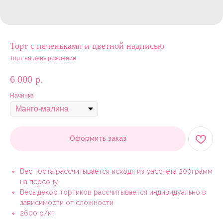
Торт с печеньками и цветной надписью
Торт на день рождение
6 000
р.
Начинка
Оформить заказ
Вес торта рассчитывается исходя из рассчета 200грамм
на персону.
Весь декор тортиков рассчитывается индивидуально в
зависимости от сложности
2600 р/кг