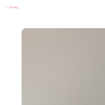
Назад