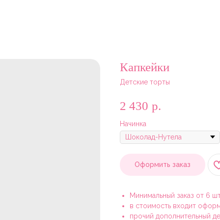
Капкейки
Детские торты
2 430
р.
Начинка
Оформить заказ
Минимальный заказ от 6 шт
в стоимость входит оформ
прочий дополнительный де