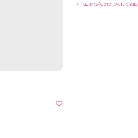
надпись/фотопечать с ваш