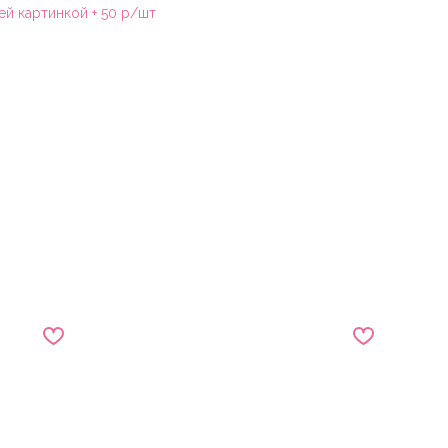
ей картинкой + 50 р/шт