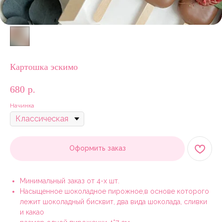
Картошка эскимо
680
р.
Начинка
Оформить заказ
Минимальный заказ от 4-х шт.
Насыщенное шоколадное пирожное,в основе которого
лежит шоколадный бисквит, два вида шоколада, сливки
и какао